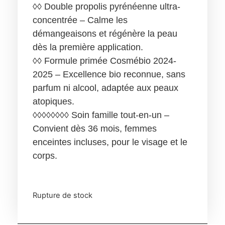
◊◊ Double propolis pyrénéenne ultra-
concentrée – Calme les
démangeaisons et régénère la peau
dès la première application.
◊◊ Formule primée Cosmébio 2024-
2025 – Excellence bio reconnue, sans
parfum ni alcool, adaptée aux peaux
atopiques.
◊◊◊◊◊◊◊◊ Soin famille tout-en-un –
Convient dès 36 mois, femmes
enceintes incluses, pour le visage et le
corps.
Rupture de stock