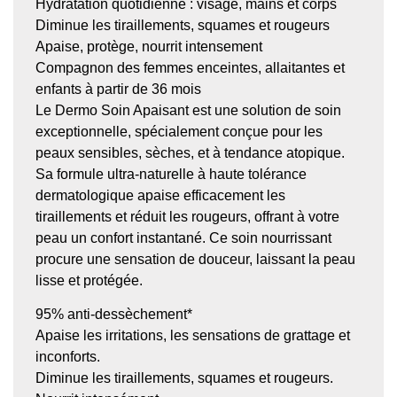
Hydratation quotidienne : visage, mains et corps
Diminue les tiraillements, squames et rougeurs
Apaise, protège, nourrit intensement
Compagnon des femmes enceintes, allaitantes et
enfants à partir de 36 mois
Le Dermo Soin Apaisant est une solution de soin
exceptionnelle, spécialement conçue pour les
peaux sensibles, sèches, et à tendance atopique.
Sa formule ultra-naturelle à haute tolérance
dermatologique apaise efficacement les
tiraillements et réduit les rougeurs, offrant à votre
peau un confort instantané. Ce soin nourrissant
procure une sensation de douceur, laissant la peau
lisse et protégée.
95% anti-dessèchement*
Apaise les irritations, les sensations de grattage et
inconforts.
Diminue les tiraillements, squames et rougeurs.