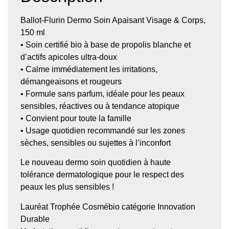
Ballot-Flurin Dermo Soin Apaisant Visage & Corps,
150 ml
• Soin certifié bio à base de propolis blanche et
d’actifs apicoles ultra-doux
• Calme immédiatement les irritations,
démangeaisons et rougeurs
• Formule sans parfum, idéale pour les peaux
sensibles, réactives ou à tendance atopique
• Convient pour toute la famille
• Usage quotidien recommandé sur les zones
sèches, sensibles ou sujettes à l’inconfort
Le nouveau dermo soin quotidien à haute
tolérance dermatologique pour le respect des
peaux les plus sensibles !
Lauréat Trophée Cosmébio catégorie Innovation
Durable