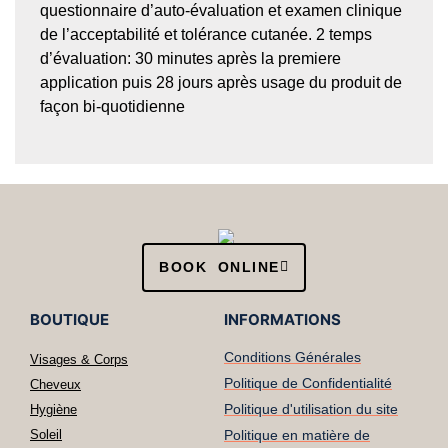
questionnaire d’auto-évaluation et examen clinique
de l’acceptabilité et tolérance cutanée. 2 temps
d’évaluation: 30 minutes après la premiere
application puis 28 jours après usage du produit de
façon bi-quotidienne
BOOK ONLINE
BOUTIQUE
INFORMATIONS
Conditions Générales
Visages & Corps
Politique de Confidentialité
Cheveux
Politique d'utilisation du site
Hygiène
Soleil
Politique en matière de