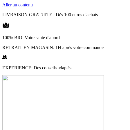
Aller au contenu
LIVRAISON GRATUITE : Dès 100 euros d'achats
100% BIO: Votre santé d'abord
RETRAIT EN MAGASIN: 1H après votre commande
EXPERIENCE: Des conseils adaptés