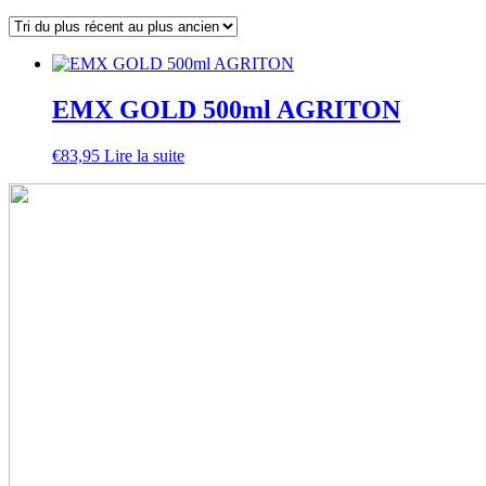
EMX GOLD 500ml AGRITON
€
83,95
Lire la suite