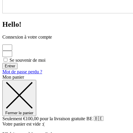
Hello!
Connexion à votre compte
Se souvenir de moi
Entrer
Mot de passe perdu ?
Mon panier
Fermer le panier
Seulement
€
100,00
pour la livraison gratuite BE 🇧🇪
Votre panier est vide :(