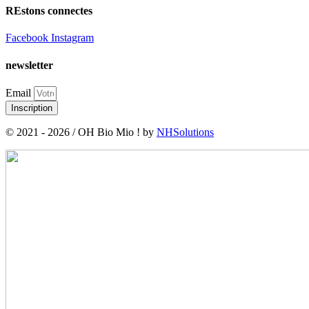
REstons connectes
Facebook
Instagram
newsletter
Email
Inscription
© 2021 - 2026 / OH Bio Mio ! by
NHSolutions