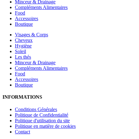
Minceur & Drainage
Compléments Alimentaires
Food
Accessoires
Boutique
Visages & Corps
Cheveux
Hygiène
Soleil
Les thés
Minceur & Drainage
Compléments Alimentaires
Food
Accessoires
Boutique
INFORMATIONS
Conditions Générales
Politique de Confidentialité
Politique d'utilisation du site
Politique en matière de cookies
Contact