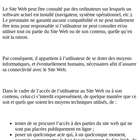
Le Site Web peut être consulté par des ordinateurs sur lesquels un
software actuel est installé (navigateur, système opérationnel, etc.).
Le prestataire ne garantit aucune compatibilité et ne peut nullement
être tenu pour responsable si l’utilisateur ne peut consulter et/ou
utiliser tout ou partie du Site Web ou de son contenu, quelle qu’en
soit la raison.
Par conséquent, il appartient à l’utilisateur de se doter des moyens
informatiques, et éventuellement humains, nécessaires afin d’assurer
sa connectivité avec le Site Web.
Dans le cadre de l’accès de l’utilisateur au Site Web ou à son
contenu, celui-ci s’interdit expressément, de quelque manière que ce
soit et quels que soient les moyens techniques utilisés, de :
tenter de se procurer l’accès à des parties du site web qui ne
sont pas placées publiquement en ligne ;
poser un quelconque acte qui, à un quelconque moment,