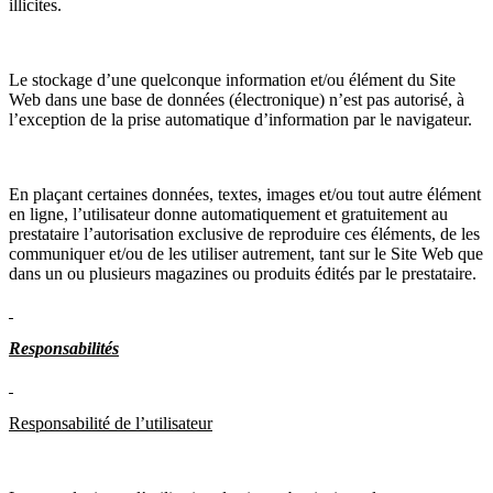
illicites.
Le stockage d’une quelconque information et/ou élément du Site
Web dans une base de données (électronique) n’est pas autorisé, à
l’exception de la prise automatique d’information par le navigateur.
En plaçant certaines données, textes, images et/ou tout autre élément
en ligne, l’utilisateur donne automatiquement et gratuitement au
prestataire l’autorisation exclusive de reproduire ces éléments, de les
communiquer et/ou de les utiliser autrement, tant sur le Site Web que
dans un ou plusieurs magazines ou produits édités par le prestataire.
Responsabilités
Responsabilité de l’utilisateur