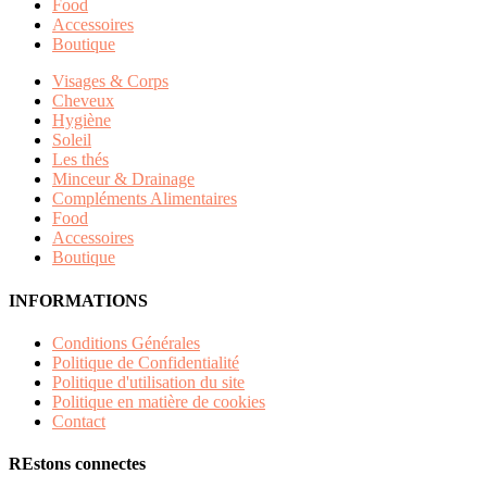
Food
Accessoires
Boutique
Visages & Corps
Cheveux
Hygiène
Soleil
Les thés
Minceur & Drainage
Compléments Alimentaires
Food
Accessoires
Boutique
INFORMATIONS
Conditions Générales
Politique de Confidentialité
Politique d'utilisation du site
Politique en matière de cookies
Contact
REstons connectes