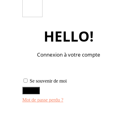
HELLO!
Connexion à votre compte
Se souvenir de moi
ENTRER
Mot de passe perdu ?