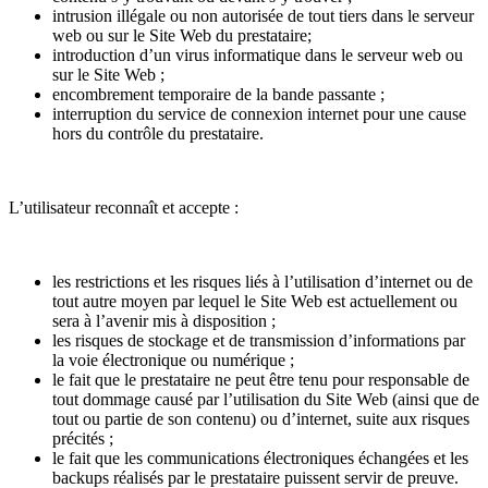
intrusion illégale ou non autorisée de tout tiers dans le serveur
web ou sur le Site Web du prestataire;
introduction d’un virus informatique dans le serveur web ou
sur le Site Web ;
encombrement temporaire de la bande passante ;
interruption du service de connexion internet pour une cause
hors du contrôle du prestataire.
L’utilisateur reconnaît et accepte :
les restrictions et les risques liés à l’utilisation d’internet ou de
tout autre moyen par lequel le Site Web est actuellement ou
sera à l’avenir mis à disposition ;
les risques de stockage et de transmission d’informations par
la voie électronique ou numérique ;
le fait que le prestataire ne peut être tenu pour responsable de
tout dommage causé par l’utilisation du Site Web (ainsi que de
tout ou partie de son contenu) ou d’internet, suite aux risques
précités ;
le fait que les communications électroniques échangées et les
backups réalisés par le prestataire puissent servir de preuve.