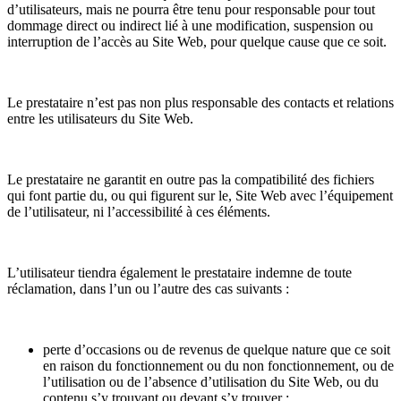
d’utilisateurs, mais ne pourra être tenu pour responsable pour tout
dommage direct ou indirect lié à une modification, suspension ou
interruption de l’accès au Site Web, pour quelque cause que ce soit.
Le prestataire n’est pas non plus responsable des contacts et relations
entre les utilisateurs du Site Web.
Le prestataire ne garantit en outre pas la compatibilité des fichiers
qui font partie du, ou qui figurent sur le, Site Web avec l’équipement
de l’utilisateur, ni l’accessibilité à ces éléments.
L’utilisateur tiendra également le prestataire indemne de toute
réclamation, dans l’un ou l’autre des cas suivants :
perte d’occasions ou de revenus de quelque nature que ce soit
en raison du fonctionnement ou du non fonctionnement, ou de
l’utilisation ou de l’absence d’utilisation du Site Web, ou du
contenu s’y trouvant ou devant s’y trouver ;