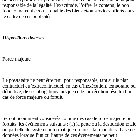
responsable de la légalité, l’exactitude, l’offre, le contenu, le bon
fonctionnement et/ou la qualité des biens et/ou services offerts dans
le cadre de ces publicités.
Dispositions diverses
Force majeure
Le prestataire ne peut être tenu pour responsable, tant sur le plan
contractuel qu’extracontractuel, en cas d’inexécution, temporaire ou
définitive, de ses obligations lorsque cette inexécution résulte d’un
cas de force majeure ou fortuit.
Seront notamment considérés comme des cas de force majeure ou
fortuits, les événements suivants : (1) la perte ou la destruction totale
ou partielle du système informatique du prestataire ou de sa base de
données lorsque l’un ou l’autre de ces événements ne peut