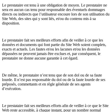
Le prestataire est tenu à une obligation de moyen. Le prestataire ne
sera en aucun cas tenu pour responsable des éventuels dommages
directs ou indirects que l’utilisateur encoure lors de son utilisation du
Site Web, des sites qui y sont liés, et/ou du contenu mis à sa
disposition.
Le prestataire fait ses meilleurs efforts afin de veiller à ce que les
données et documents qui font partie du Site Web soient complets,
exacts et actuels. Les fautes et/ou les lacunes et/ou les données
dépassées ne peuvent jamais être exclues et, par conséquent, le
prestataire ne donne aucune garantie à cet égard.
De même, le prestataire n’est tenu que de son dol ou de sa faute
lourde. Il n’est pas responsable du dol ou de la faute lourde de ses
préposés, commettants et en règle générale de ses agents
d’exécution.
Le prestataire fait ses meilleurs efforts afin de veiller à ce que le Site
Web reste accessible, à chaque instant, pour un nombre normal