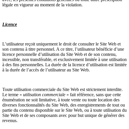
légale en vigueur au moment de la violation.
Licence
L’utilisateur reçoit uniquement le droit de consulter le Site Web et
son contenu à titre personnel. A ce titre, l’utilisateur bénéficie d’une
licence personnelle d’utilisation du Site Web et de son contenu,
incessible, non transférable, et exclusivement limitée à une utilisation
à des fins personnelles. La durée de la licence d’utilisation est limitée
à la durée de l’accès de l’utilisateur au Site Web.
Toute utilisation commerciale du Site Web est strictement interdite.
Le terme «
utilisation commerciale
» fait référence, sans que cette
énumération ne soit limitative, à toute vente ou toute location des
diverses fonctionnalités du Site Web, des enregistrements de tout ou
partie du contenu disponible sur le Site Web, ou à toute utilisation du
Site Web et de ses composants avec pour but unique de générer des
revenus.