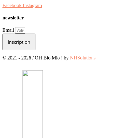
Facebook
Instagram
newsletter
Email
Inscription
© 2021 - 2026 / OH Bio Mio ! by
NHSolutions