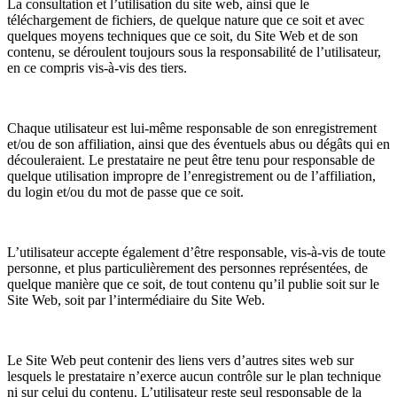
La consultation et l’utilisation du site web, ainsi que le
téléchargement de fichiers, de quelque nature que ce soit et avec
quelques moyens techniques que ce soit, du Site Web et de son
contenu, se déroulent toujours sous la responsabilité de l’utilisateur,
en ce compris vis-à-vis des tiers.
Chaque utilisateur est lui-même responsable de son enregistrement
et/ou de son affiliation, ainsi que des éventuels abus ou dégâts qui en
découleraient. Le prestataire ne peut être tenu pour responsable de
quelque utilisation impropre de l’enregistrement ou de l’affiliation,
du login et/ou du mot de passe que ce soit.
L’utilisateur accepte également d’être responsable, vis-à-vis de toute
personne, et plus particulièrement des personnes représentées, de
quelque manière que ce soit, de tout contenu qu’il publie soit sur le
Site Web, soit par l’intermédiaire du Site Web.
Le Site Web peut contenir des liens vers d’autres sites web sur
lesquels le prestataire n’exerce aucun contrôle sur le plan technique
ni sur celui du contenu. L’utilisateur reste seul responsable de la