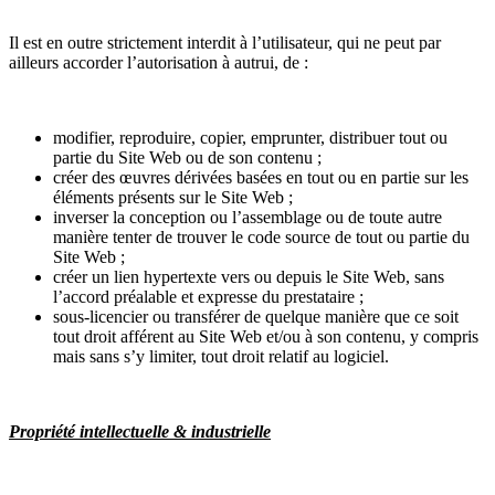
Il est en outre strictement interdit à l’utilisateur, qui ne peut par
ailleurs accorder l’autorisation à autrui, de :
modifier, reproduire, copier, emprunter, distribuer tout ou
partie du Site Web ou de son contenu ;
créer des œuvres dérivées basées en tout ou en partie sur les
éléments présents sur le Site Web ;
inverser la conception ou l’assemblage ou de toute autre
manière tenter de trouver le code source de tout ou partie du
Site Web ;
créer un lien hypertexte vers ou depuis le Site Web, sans
l’accord préalable et expresse du prestataire ;
sous-licencier ou transférer de quelque manière que ce soit
tout droit afférent au Site Web et/ou à son contenu, y compris
mais sans s’y limiter, tout droit relatif au logiciel.
Propriété intellectuelle & industrielle