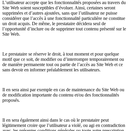
L’utilisateur accepte que les fonctionnalités proposées au travers du
Site Web soient susceptibles d’évoluer. Ainsi, certaines seront
supprimées et d’autres ajoutées, sans que l’utilisateur ne puisse
considérer que l’accès à une fonctionnalité particulière ne constitue
un droit acquis. De même, le prestataire décidera seul de
l’opportunité d’inclure ou de supprimer tout contenu présenté sur le
Site Web.
Le prestataire se réserve le droit, à tout moment et pour quelque
motif que ce soit, de modifier ou d’interrompre temporairement ou
de manière permanente tout ou partie de l’accès au Site Web et ce
sans devoir en informer préalablement les utilisateurs.
Il en sera ainsi par exemple en cas de maintenance du Site Web ou
de modification importante du contenu et/ou des fonctionnalités
proposés.
Il en sera également ainsi dans le cas où le prestataire peut
légitimement croire que l’utilisateur a violé, ou agi en contradiction
avec, les présentes conditions générales ou toute autre prescription