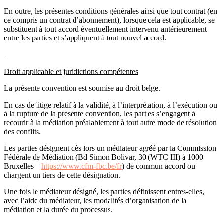
En outre, les présentes conditions générales ainsi que tout contrat (en
ce compris un contrat d’abonnement), lorsque cela est applicable, se
substituent à tout accord éventuellement intervenu antérieurement
entre les parties et s’appliquent à tout nouvel accord.
Droit applicable et juridictions compétentes
La présente convention est soumise au droit belge.
En cas de litige relatif à la validité, à l’interprétation, à l’exécution ou
à la rupture de la présente convention, les parties s’engagent à
recourir à la médiation préalablement à tout autre mode de résolution
des conflits.
Les parties désignent dès lors un médiateur agréé par la Commission
Fédérale de Médiation (Bd Simon Bolivar, 30 (WTC III) à 1000
Bruxelles –
https://www.cfm-fbc.be/fr
) de commun accord ou
chargent un tiers de cette désignation.
Une fois le médiateur désigné, les parties définissent entres-elles,
avec l’aide du médiateur, les modalités d’organisation de la
médiation et la durée du processus.