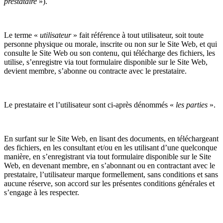
prestataire
»).
Le terme «
utilisateur
» fait référence à tout utilisateur, soit toute
personne physique ou morale, inscrite ou non sur le Site Web, et qui
consulte le Site Web ou son contenu, qui télécharge des fichiers, les
utilise, s’enregistre via tout formulaire disponible sur le Site Web,
devient membre, s’abonne ou contracte avec le prestataire.
Le prestataire et l’utilisateur sont ci-après dénommés «
les parties
».
En surfant sur le Site Web, en lisant des documents, en téléchargeant
des fichiers, en les consultant et/ou en les utilisant d’une quelconque
manière, en s’enregistrant via tout formulaire disponible sur le Site
Web, en devenant membre, en s’abonnant ou en contractant avec le
prestataire, l’utilisateur marque formellement, sans conditions et sans
aucune réserve, son accord sur les présentes conditions générales et
s’engage à les respecter.