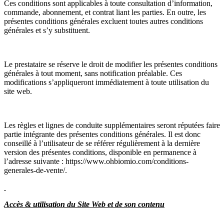
Ces conditions sont applicables à toute consultation d’information,
commande, abonnement, et contrat liant les parties. En outre, les
présentes conditions générales excluent toutes autres conditions
générales et s’y substituent.
Le prestataire se réserve le droit de modifier les présentes conditions
générales à tout moment, sans notification préalable. Ces
modifications s’appliqueront immédiatement à toute utilisation du
site web.
Les règles et lignes de conduite supplémentaires seront réputées faire
partie intégrante des présentes conditions générales. Il est donc
conseillé à l’utilisateur de se référer régulièrement à la dernière
version des présentes conditions, disponible en permanence à
l’adresse suivante : https://www.ohbiomio.com/conditions-
generales-de-vente/.
Accès & utilisation du Site Web et de son contenu