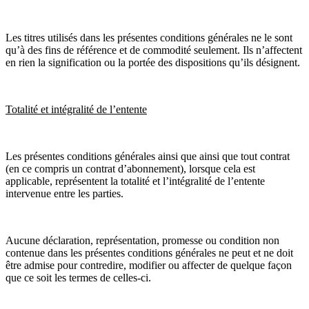
Les titres utilisés dans les présentes conditions générales ne le sont
qu’à des fins de référence et de commodité seulement. Ils n’affectent
en rien la signification ou la portée des dispositions qu’ils désignent.
Totalité et intégralité de l’entente
Les présentes conditions générales ainsi que ainsi que tout contrat
(en ce compris un contrat d’abonnement), lorsque cela est
applicable, représentent la totalité et l’intégralité de l’entente
intervenue entre les parties.
Aucune déclaration, représentation, promesse ou condition non
contenue dans les présentes conditions générales ne peut et ne doit
être admise pour contredire, modifier ou affecter de quelque façon
que ce soit les termes de celles-ci.