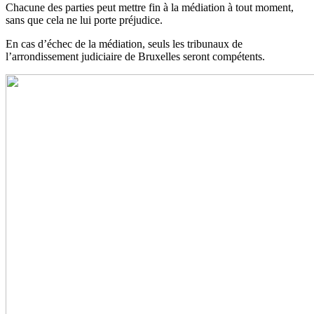
Chacune des parties peut mettre fin à la médiation à tout moment,
sans que cela ne lui porte préjudice.
En cas d’échec de la médiation, seuls les tribunaux de
l’arrondissement judiciaire de Bruxelles seront compétents.