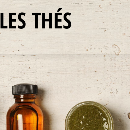
LES THÉS