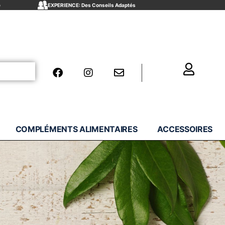
e
EXPERIENCE: Des Conseils Adaptés
COMPLÉMENTS ALIMENTAIRES
ACCESSOIRES