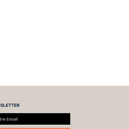
SLETTER