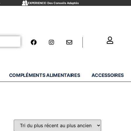
e
EXPERIENCE: Des Conseils Adaptés
COMPLÉMENTS ALIMENTAIRES
ACCESSOIRES