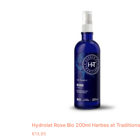
Hydrolat Rose Bio 200ml Herbes et Tradition
€
13,95