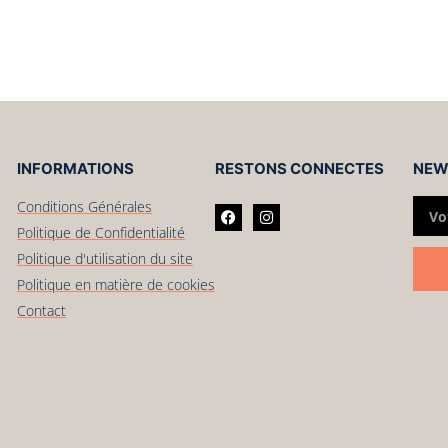
INFORMATIONS
RESTONS CONNECTES
NEW
Conditions Générales
Politique de Confidentialité
Politique d'utilisation du site
Politique en matière de cookies
Contact