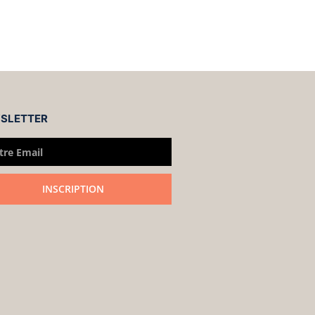
SLETTER
INSCRIPTION