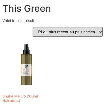
This Green
Voici le seul résultat
Shake Me Up 200ml
Hairborist