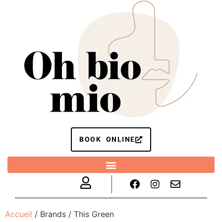
BOOK ONLINE
Accueil
/ Brands / This Green