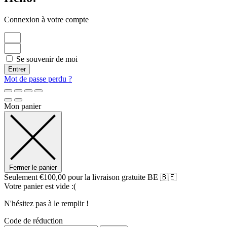
Connexion à votre compte
Se souvenir de moi
Entrer
Mot de passe perdu ?
Mon panier
Fermer le panier
Seulement
€
100,00
pour la livraison gratuite BE 🇧🇪
Votre panier est vide :(
N'hésitez pas à le remplir !
Code de réduction