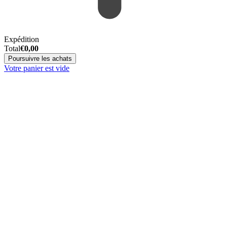
Expédition
Total
€
0,00
Poursuivre les achats
Votre panier est vide