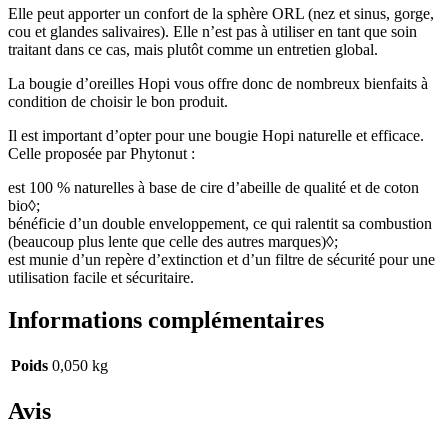
Elle peut apporter un confort de la sphère ORL (nez et sinus, gorge,
cou et glandes salivaires). Elle n’est pas à utiliser en tant que soin
traitant dans ce cas, mais plutôt comme un entretien global.
La bougie d’oreilles Hopi vous offre donc de nombreux bienfaits à
condition de choisir le bon produit.
Il est important d’opter pour une bougie Hopi naturelle et efficace.
Celle proposée par Phytonut :
est 100 % naturelles à base de cire d’abeille de qualité et de coton
bio◊;
bénéficie d’un double enveloppement, ce qui ralentit sa combustion
(beaucoup plus lente que celle des autres marques)◊;
est munie d’un repère d’extinction et d’un filtre de sécurité pour une
utilisation facile et sécuritaire.
Informations complémentaires
Poids
0,050 kg
Avis