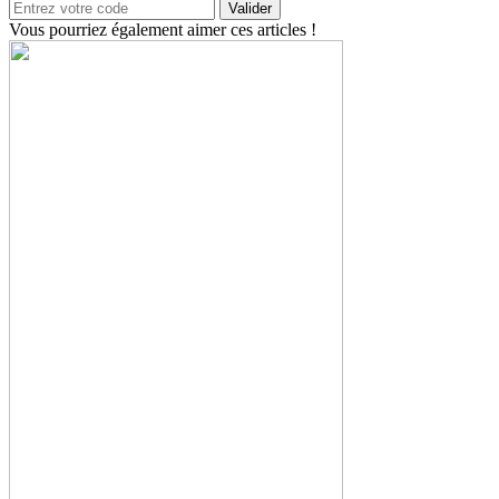
Valider
Vous pourriez également aimer ces articles !