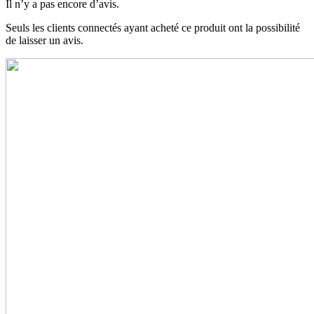
Il n’y a pas encore d’avis.
Seuls les clients connectés ayant acheté ce produit ont la possibilité
de laisser un avis.