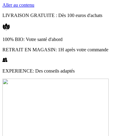
Aller au contenu
LIVRAISON GRATUITE : Dès 100 euros d'achats
100% BIO: Votre santé d'abord
RETRAIT EN MAGASIN: 1H après votre commande
EXPERIENCE: Des conseils adaptés