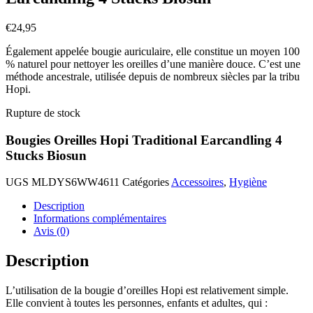
€
24,95
Également appelée bougie auriculaire, elle constitue un moyen 100
% naturel pour nettoyer les oreilles d’une manière douce. C’est une
méthode ancestrale, utilisée depuis de nombreux siècles par la tribu
Hopi.
Rupture de stock
Bougies Oreilles Hopi Traditional Earcandling 4
Stucks Biosun
UGS
MLDYS6WW4611
Catégories
Accessoires
,
Hygiène
Description
Informations complémentaires
Avis (0)
Description
L’utilisation de la bougie d’oreilles Hopi est relativement simple.
Elle convient à toutes les personnes, enfants et adultes, qui :