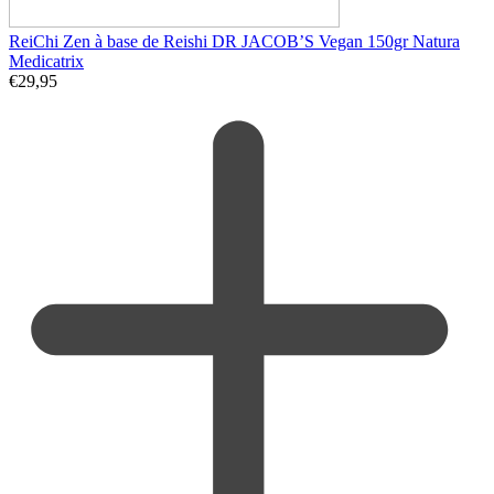
ReiChi Zen à base de Reishi DR JACOB’S Vegan 150gr Natura
Medicatrix
€
29,95