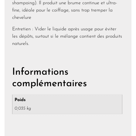
shampoing). Il produit une brume continue et ultra-
fine, idéale pour le coiffage, sans trop tremper la
chevelure
Entretien : Vider le liquide après usage pour éviter
les dépôts, surtout si le mélange contient des produits
naturels.
Informations
complémentaires
Poids
0,035 kg