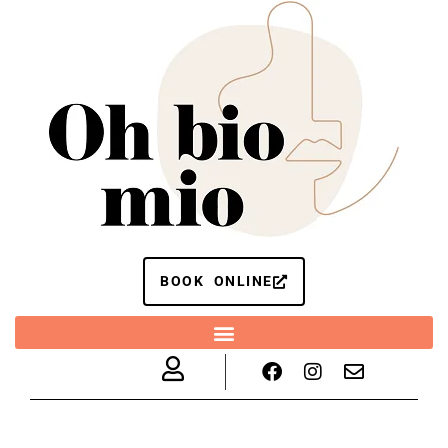
BOOK ONLINE