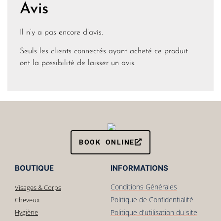
Avis
Il n’y a pas encore d’avis.
Seuls les clients connectés ayant acheté ce produit
ont la possibilité de laisser un avis.
BOOK ONLINE
BOUTIQUE
INFORMATIONS
Conditions Générales
Visages & Corps
Politique de Confidentialité
Cheveux
Hygiène
Politique d'utilisation du site