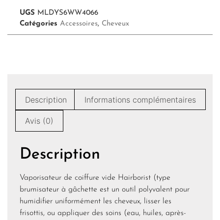
UGS
MLDYS6WW4066
Catégories
Accessoires
,
Cheveux
Description
Informations complémentaires
Avis (0)
Description
Vaporisateur de coiffure vide Hairborist (type
brumisateur à gâchette est un outil polyvalent pour
humidifier uniformément les cheveux, lisser les
frisottis, ou appliquer des soins (eau, huiles, après-