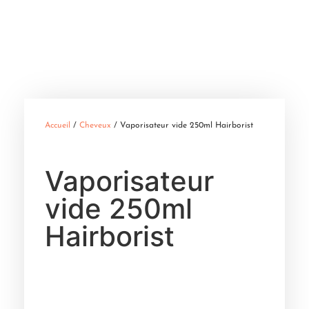
Accueil
/
Cheveux
/ Vaporisateur vide 250ml Hairborist
Vaporisateur
vide 250ml
Hairborist