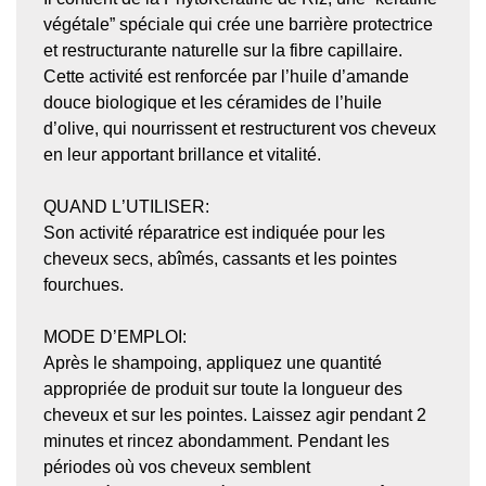
végétale” spéciale qui crée une barrière protectrice
et restructurante naturelle sur la fibre capillaire.
Cette activité est renforcée par l’huile d’amande
douce biologique et les céramides de l’huile
d’olive, qui nourrissent et restructurent vos cheveux
en leur apportant brillance et vitalité.
QUAND L
’
UTILISER:
Son activité réparatrice est indiquée pour les
cheveux secs, abîmés, cassants et les pointes
fourchues.
MODE D
’
EMPLOI:
Après le shampoing, appliquez une quantité
appropriée de produit sur toute la longueur des
cheveux et sur les pointes. Laissez agir pendant 2
minutes et rincez abondamment. Pendant les
périodes où vos cheveux semblent