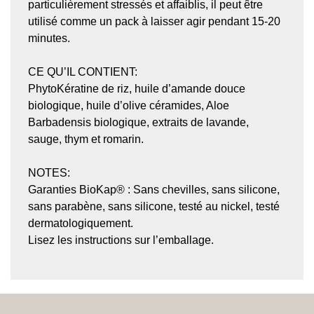
particulièrement stressés et affaiblis, il peut être
utilisé comme un pack à laisser agir pendant 15-20
minutes.
CE QU
’
IL CONTIENT:
PhytoKératine de riz, huile d’amande douce
biologique, huile d’olive céramides, Aloe
Barbadensis biologique, extraits de lavande,
sauge, thym et romarin.
NOTES:
Garanties BioKap® : Sans chevilles, sans silicone,
sans parabène, sans silicone, testé au nickel, testé
dermatologiquement.
Lisez les instructions sur l’emballage.