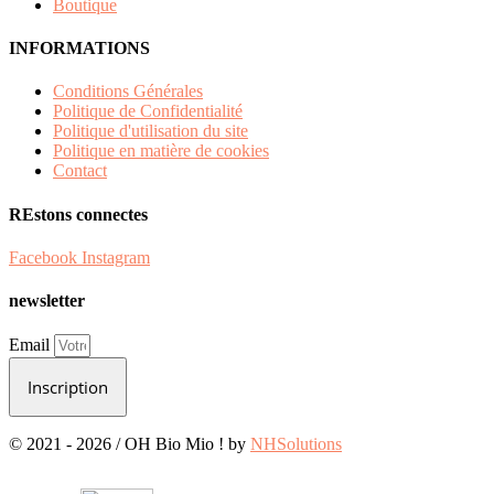
Boutique
INFORMATIONS
Conditions Générales
Politique de Confidentialité
Politique d'utilisation du site
Politique en matière de cookies
Contact
REstons connectes
Facebook
Instagram
newsletter
Email
Inscription
© 2021 - 2026 / OH Bio Mio ! by
NHSolutions