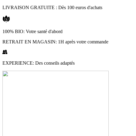
Aller
LIVRAISON GRATUITE : Dès 100 euros d'achats
au
contenu
100% BIO: Votre santé d'abord
RETRAIT EN MAGASIN: 1H après votre commande
EXPERIENCE: Des conseils adaptés