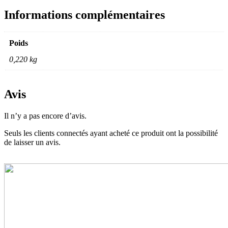
Informations complémentaires
Poids
0,220 kg
Avis
Il n’y a pas encore d’avis.
Seuls les clients connectés ayant acheté ce produit ont la possibilité
de laisser un avis.