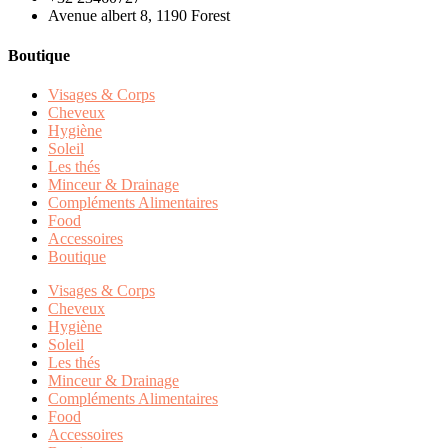
Avenue albert 8, 1190 Forest
Boutique
Visages & Corps
Cheveux
Hygiène
Soleil
Les thés
Minceur & Drainage
Compléments Alimentaires
Food
Accessoires
Boutique
Visages & Corps
Cheveux
Hygiène
Soleil
Les thés
Minceur & Drainage
Compléments Alimentaires
Food
Accessoires