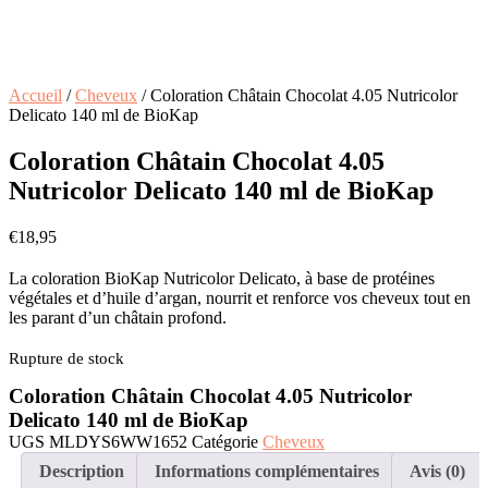
Accueil
/
Cheveux
/ Coloration Châtain Chocolat 4.05 Nutricolor
Delicato 140 ml de BioKap
Coloration Châtain Chocolat 4.05
Nutricolor Delicato 140 ml de BioKap
€
18,95
La coloration BioKap Nutricolor Delicato, à base de protéines
végétales et d’huile d’argan, nourrit et renforce vos cheveux tout en
les parant d’un châtain profond.
Rupture de stock
Coloration Châtain Chocolat 4.05 Nutricolor
Delicato 140 ml de BioKap
UGS
MLDYS6WW1652
Catégorie
Cheveux
Description
Informations complémentaires
Avis (0)