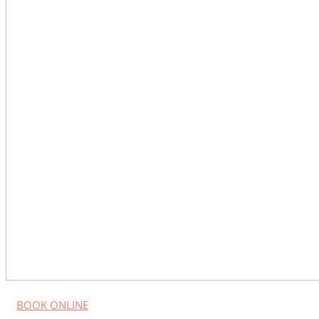
BOOK ONLINE