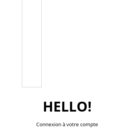
HELLO!
Connexion à votre compte