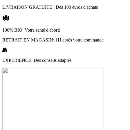
Aller
LIVRAISON GRATUITE : Dès 100 euros d'achats
au
contenu
100% BIO: Votre santé d'abord
RETRAIT EN MAGASIN: 1H après votre commande
EXPERIENCE: Des conseils adaptés