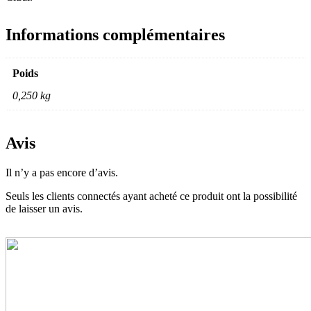
Informations complémentaires
Poids
0,250 kg
Avis
Il n’y a pas encore d’avis.
Seuls les clients connectés ayant acheté ce produit ont la possibilité
de laisser un avis.