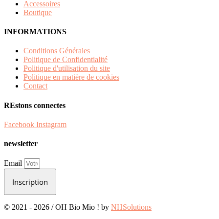
Accessoires
Boutique
INFORMATIONS
Conditions Générales
Politique de Confidentialité
Politique d'utilisation du site
Politique en matière de cookies
Contact
REstons connectes
Facebook
Instagram
newsletter
Email
Inscription
© 2021 - 2026 / OH Bio Mio ! by
NHSolutions