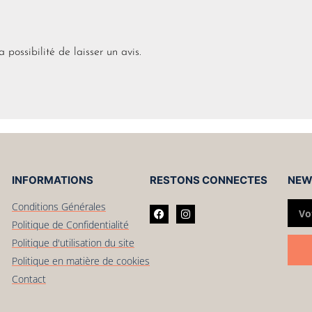
 possibilité de laisser un avis.
INFORMATIONS
RESTONS CONNECTES
NEW
Conditions Générales
Politique de Confidentialité
Politique d'utilisation du site
Politique en matière de cookies
Contact