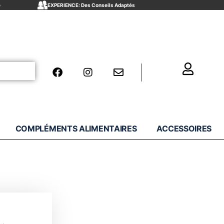
e
EXPERIENCE: Des Conseils Adaptés
COMPLÉMENTS ALIMENTAIRES
ACCESSOIRES