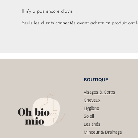
Il n’y a pas encore d’avis.
Seuls les clients connectés ayant acheté ce produit ont la
BOUTIQUE
Visages & Corps
Cheveux
Hygiène
Soleil
Les thés
Minceur & Drainage