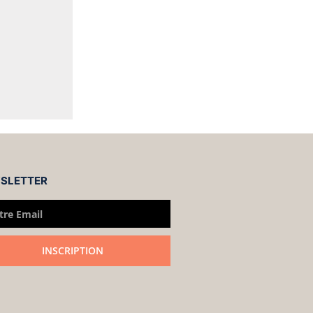
SLETTER
INSCRIPTION