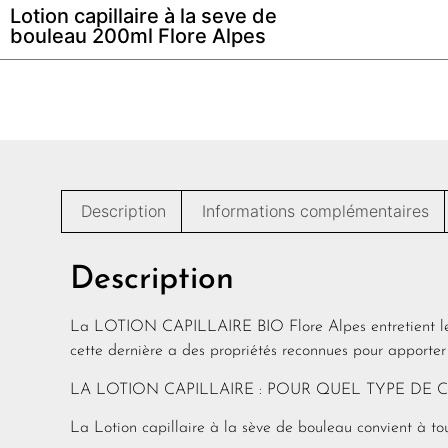
Lotion capillaire à la seve de
bouleau 200ml Flore Alpes
Description
Informations complémentaires
Description
La LOTION CAPILLAIRE BIO Flore Alpes entretient les 
cette dernière a des propriétés reconnues pour apporter 
LA LOTION CAPILLAIRE : POUR QUEL TYPE DE 
La Lotion capillaire à la sève de bouleau convient à tou