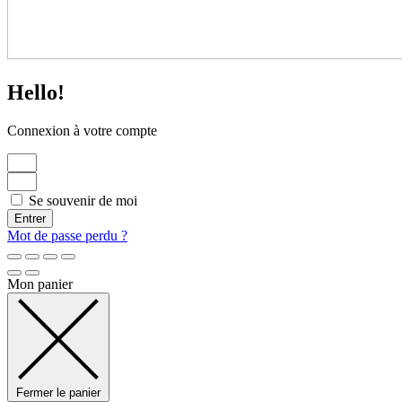
Hello!
Connexion à votre compte
Se souvenir de moi
Entrer
Mot de passe perdu ?
Mon panier
Fermer le panier