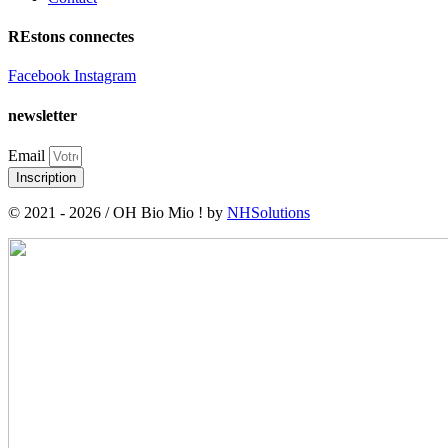
REstons connectes
Facebook
Instagram
newsletter
Email
Inscription
© 2021 - 2026 / OH Bio Mio ! by
NHSolutions