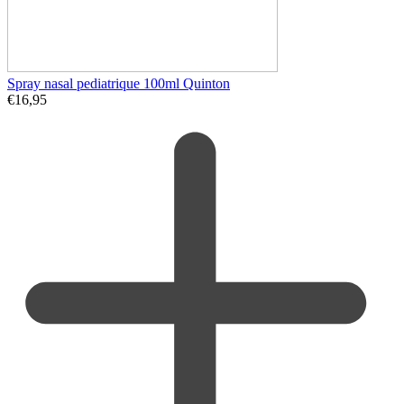
Spray nasal pediatrique 100ml Quinton
€
16,95