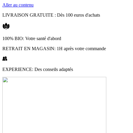
Aller au contenu
LIVRAISON GRATUITE : Dès 100 euros d'achats
100% BIO: Votre santé d'abord
RETRAIT EN MAGASIN: 1H après votre commande
EXPERIENCE: Des conseils adaptés