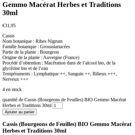
Gemmo Macérat Herbes et Traditions
30ml
€
31,95
Cassis
Nom botanique : Ribes Nigrum
Famille botanique : Grossulariacées
Partie de la plante : Bourgeon
Origine de la plante : Auvergne (France)
Procédé d’obtention : Macération dans de l’alcool bio, de la
glycérine bio et de l’eau
Tempéraments : Lymphatique ++, Sanguin ++, Bilieux +++,
Nerveux +++
4 en stock
quantité de Cassis (Bourgeons de Feuilles) BIO Gemmo Macérat
Herbes et Traditions 30ml
Ajouter au panier
Cassis (Bourgeons de Feuilles) BIO Gemmo Macérat
Herbes et Traditions 30ml