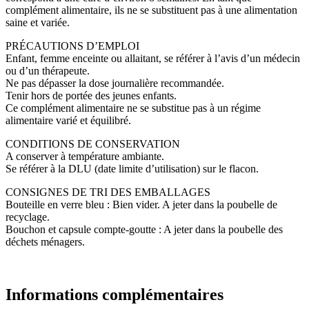
complément alimentaire, ils ne se substituent pas à une alimentation
saine et variée.
PRÉCAUTIONS D’EMPLOI
Enfant, femme enceinte ou allaitant, se référer à l’avis d’un médecin
ou d’un thérapeute.
Ne pas dépasser la dose journalière recommandée.
Tenir hors de portée des jeunes enfants.
Ce complément alimentaire ne se substitue pas à un régime
alimentaire varié et équilibré.
CONDITIONS DE CONSERVATION
A conserver à température ambiante.
Se référer à la DLU (date limite d’utilisation) sur le flacon.
CONSIGNES DE TRI DES EMBALLAGES
Bouteille en verre bleu : Bien vider. A jeter dans la poubelle de
recyclage.
Bouchon et capsule compte-goutte : A jeter dans la poubelle des
déchets ménagers.
Informations complémentaires