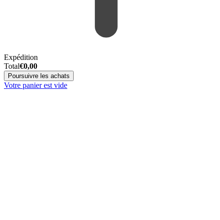
Expédition
Total
€
0,00
Poursuivre les achats
Votre panier est vide