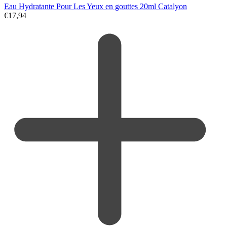
Eau Hydratante Pour Les Yeux en gouttes 20ml Catalyon
€
17,94