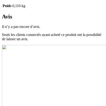
Poids
0,110 kg
Avis
Il n’y a pas encore d’avis.
Seuls les clients connectés ayant acheté ce produit ont la possibilité
de laisser un avis.