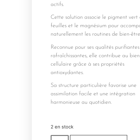
actifs.
Cette solution associe le pigment vert
feuilles et le magnésium pour accom
naturellement les routines de bien-être
Reconnue pour ses qualités purifiantes
rafraîchissantes, elle contribue au bien
cellulaire grâce à ses propriétés
antioxydantes.
Sa structure particulière favorise une
assimilation facile et une intégration
harmonieuse au quotidien.
2 en stock