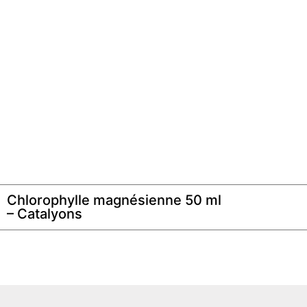
Chlorophylle magnésienne 50 ml
– Catalyons