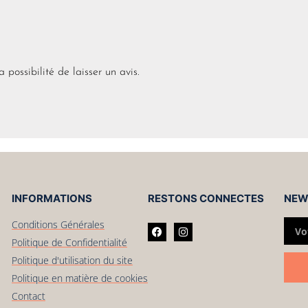
 possibilité de laisser un avis.
INFORMATIONS
RESTONS CONNECTES
NEW
Conditions Générales
Politique de Confidentialité
Politique d'utilisation du site
Politique en matière de cookies
Contact