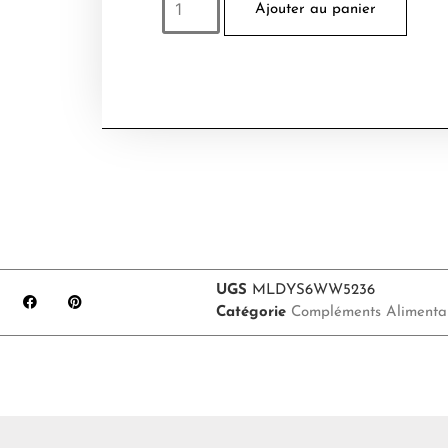
Ajouter au panier
UGS
MLDYS6WW5236
Catégorie
Compléments Alimenta