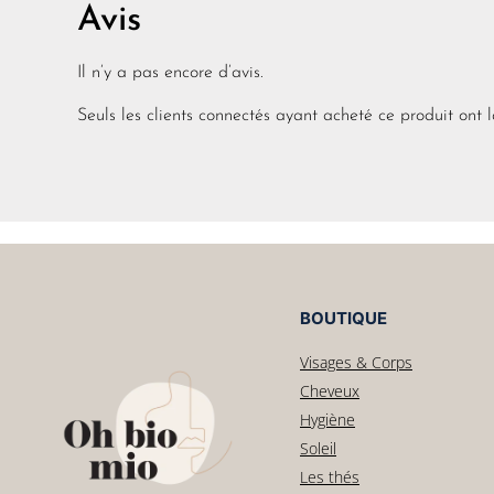
Avis
Il n’y a pas encore d’avis.
Seuls les clients connectés ayant acheté ce produit ont la
BOUTIQUE
Visages & Corps
Cheveux
Hygiène
Soleil
Les thés