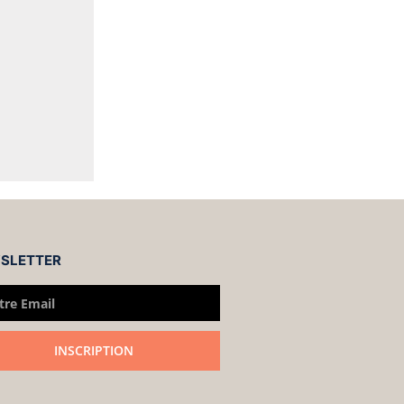
SLETTER
INSCRIPTION