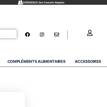
e
EXPERIENCE: Des Conseils Adaptés
COMPLÉMENTS ALIMENTAIRES
ACCESSOIRES