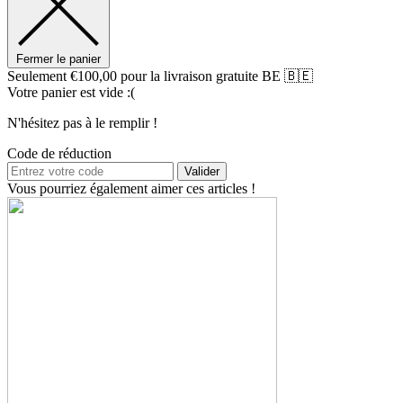
Fermer le panier
Seulement
€
100,00
pour la livraison gratuite BE 🇧🇪
Votre panier est vide :(
N'hésitez pas à le remplir !
Code de réduction
Valider
Vous pourriez également aimer ces articles !