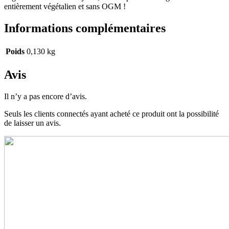
entièrement végétalien et sans OGM !
Informations complémentaires
Poids
0,130 kg
Avis
Il n’y a pas encore d’avis.
Seuls les clients connectés ayant acheté ce produit ont la possibilité
de laisser un avis.