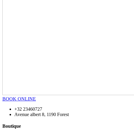
BOOK ONLINE
+32 23460727
Avenue albert 8, 1190 Forest
Boutique