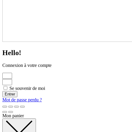
Hello!
Connexion à votre compte
Se souvenir de moi
Entrer
Mot de passe perdu ?
Mon panier