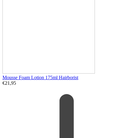
Mousse Foam Lotion 175ml Hairborist
€
21,95