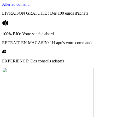
Aller au contenu
LIVRAISON GRATUITE : Dès 100 euros d'achats
100% BIO: Votre santé d'abord
RETRAIT EN MAGASIN: 1H après votre commande
EXPERIENCE: Des conseils adaptés