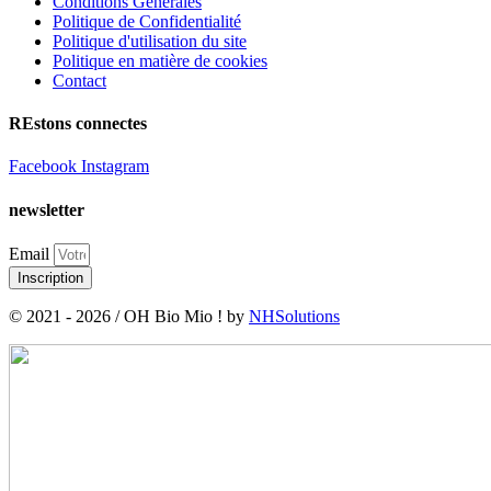
Conditions Générales
Politique de Confidentialité
Politique d'utilisation du site
Politique en matière de cookies
Contact
REstons connectes
Facebook
Instagram
newsletter
Email
Inscription
© 2021 - 2026 / OH Bio Mio ! by
NHSolutions