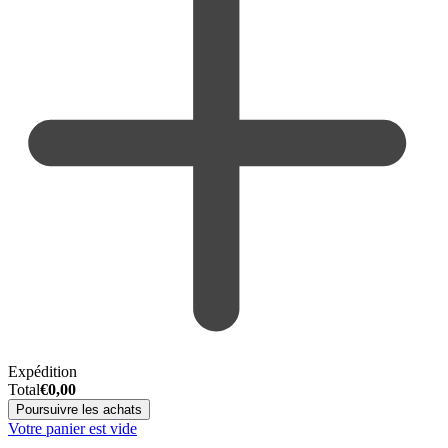
Expédition
Total
€
0,00
Poursuivre les achats
Votre panier est vide