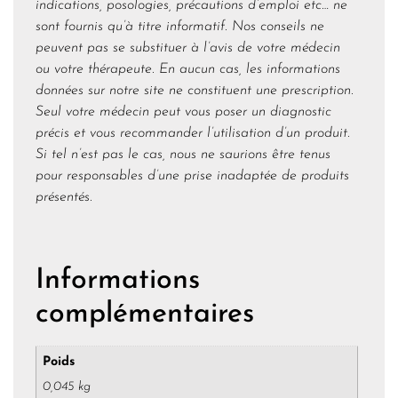
indications, posologies, précautions d’emploi etc… ne
sont fournis qu’à titre informatif. Nos conseils ne
peuvent pas se substituer à l’avis de votre médecin
ou votre thérapeute. En aucun cas, les informations
données sur notre site ne constituent une prescription.
Seul votre médecin peut vous poser un diagnostic
précis et vous recommander l’utilisation d’un produit.
Si tel n’est pas le cas, nous ne saurions être tenus
pour responsables d’une prise inadaptée de produits
présentés.
Informations
complémentaires
Poids
0,045 kg