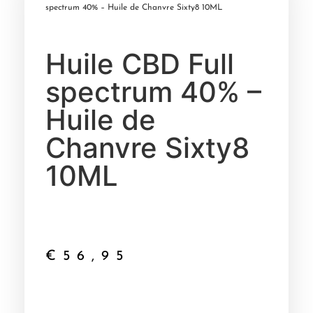
spectrum 40% – Huile de Chanvre Sixty8 10ML
Huile CBD Full
spectrum 40% –
Huile de
Chanvre Sixty8
10ML
€
56,95