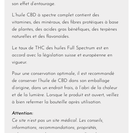
son effet d’entourage.
L’huile CBD à spectre complet contient des
vitamines, des minéraux, des fibres protéiques à base
de plantes, des acides gras bénéfiques, des terpènes
naturelles et des flavonoïdes.
Le taux de THC des huiles Full Spectrum est en
accord avec la législation suisse et européenne en
vigueur.
Pour une conservation optimale, il est recommandé
de conserver l’huile de CBD dans son emballage
d’origine, dans un endroit frais, à l’abri de la chaleur
et de la lumière. Lorsque le produit est ouvert, veillez
à bien refermer la bouteille après utilisation.
Attention:
Ce site n’est pas un site médical. Les conseils,
informations, recommandations, propriétés,