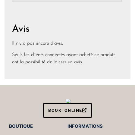
Avis
Il n’y a pas encore d’avis.
Seuls les clients connectés ayant acheté ce produit
ont la possibilité de laisser un avis.
BOOK ONLINE
BOUTIQUE
INFORMATIONS