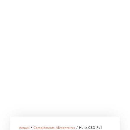
Accueil
/
Compléments Alimentaires
/ Huile CBD Full