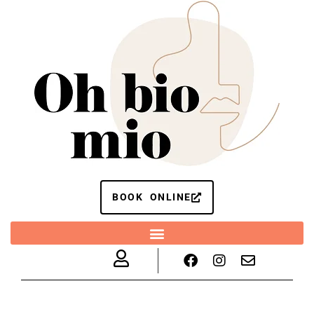
BOOK ONLINE