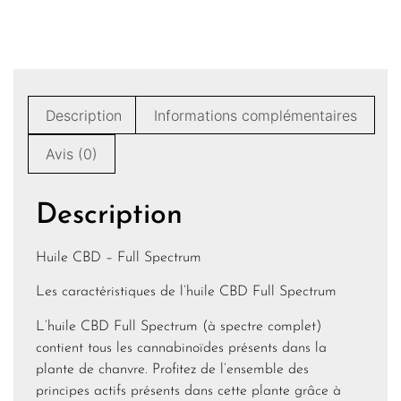
Description
Informations complémentaires
Avis (0)
Description
Huile CBD – Full Spectrum
Les caractéristiques de l’huile CBD Full Spectrum
L’huile CBD Full Spectrum (à spectre complet)
contient tous les cannabinoïdes présents dans la
plante de chanvre. Profitez de l’ensemble des
principes actifs présents dans cette plante grâce à