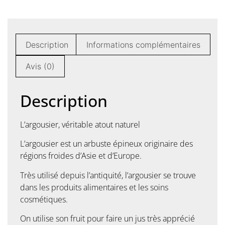
Description
Informations complémentaires
Avis (0)
Description
L’argousier, véritable atout naturel
L’argousier est un arbuste épineux originaire des
régions froides d’Asie et d’Europe.
Très utilisé depuis l’antiquité, l’argousier se trouve
dans les produits alimentaires et les soins
cosmétiques.
On utilise son fruit pour faire un jus très apprécié