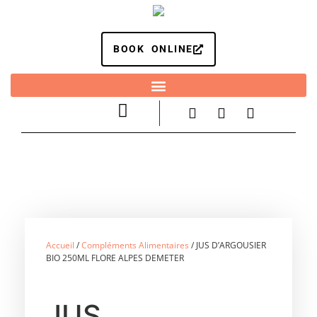
BOOK ONLINE
Accueil
/
Compléments Alimentaires
/ JUS D’ARGOUSIER
BIO 250ML FLORE ALPES DEMETER
JUS