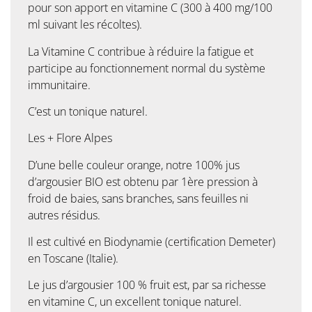
pour son apport en vitamine C (300 à 400 mg/100
ml suivant les récoltes).
La Vitamine C contribue à réduire la fatigue et
participe au fonctionnement normal du système
immunitaire.
C’est un tonique naturel.
Les + Flore Alpes
D’une belle couleur orange, notre 100% jus
d’argousier BIO est obtenu par 1ère pression à
froid de baies, sans branches, sans feuilles ni
autres résidus.
Il est cultivé en Biodynamie (certification Demeter)
en Toscane (Italie).
Le jus d’argousier 100 % fruit est, par sa richesse
en vitamine C, un excellent tonique naturel.