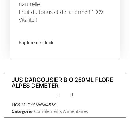
naturelle.
Fruit du tonus et de la forme ! 100%
Vitalité !
Rupture de stock
JUS D’ARGOUSIER BIO 250ML FLORE
ALPES DEMETER
UGS
MLDYS6WW4559
Catégorie
Compléments Alimentaires