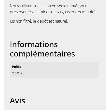
Nous utilisons un flacon en verre teinté pour
préserver les vitamines de l’argousier (recyclable).
Jus non filtré, le dépôt est naturel.
Informations
complémentaires
Poids
0,510 kg
Avis