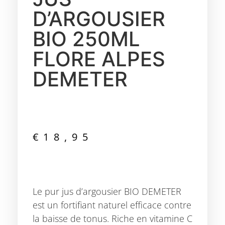
D’ARGOUSIER
BIO 250ML
FLORE ALPES
DEMETER
€
18,95
Le pur jus d’argousier BIO DEMETER
est un fortifiant naturel efficace contre
la baisse de tonus. Riche en vitamine C