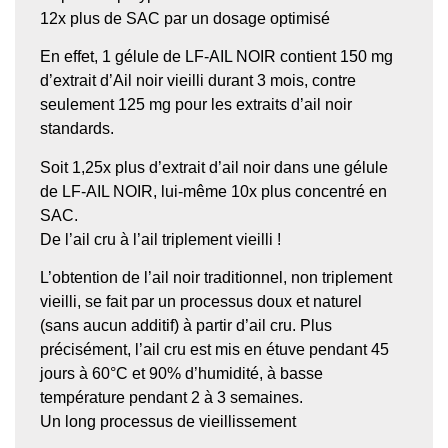
12x plus de SAC par un dosage optimisé
En effet, 1 gélule de LF-AIL NOIR contient 150 mg
d’extrait d’Ail noir vieilli durant 3 mois, contre
seulement 125 mg pour les extraits d’ail noir
standards.
Soit 1,25x plus d’extrait d’ail noir dans une gélule
de LF-AIL NOIR, lui-même 10x plus concentré en
SAC.
De l’ail cru à l’ail triplement vieilli !
L’obtention de l’ail noir traditionnel, non triplement
vieilli, se fait par un processus doux et naturel
(sans aucun additif) à partir d’ail cru. Plus
précisément, l’ail cru est mis en étuve pendant 45
jours à 60°C et 90% d’humidité, à basse
température pendant 2 à 3 semaines.
Un long processus de vieillissement