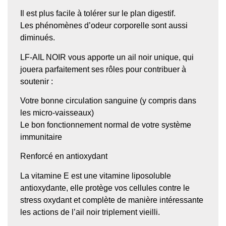
Il est plus facile à tolérer sur le plan digestif.
Les phénomènes d’odeur corporelle sont aussi
diminués.
LF-AIL NOIR vous apporte un ail noir unique, qui
jouera parfaitement ses rôles pour contribuer à
soutenir :
Votre bonne circulation sanguine (y compris dans
les micro-vaisseaux)
Le bon fonctionnement normal de votre système
immunitaire
Renforcé en antioxydant
La vitamine E est une vitamine liposoluble
antioxydante, elle protège vos cellules contre le
stress oxydant et complète de manière intéressante
les actions de l’ail noir triplement vieilli.