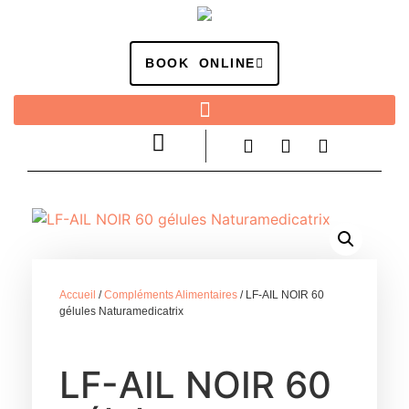
BOOK ONLINE
Accueil
/
Compléments Alimentaires
/ LF-AIL NOIR 60
gélules Naturamedicatrix
LF-AIL NOIR 60