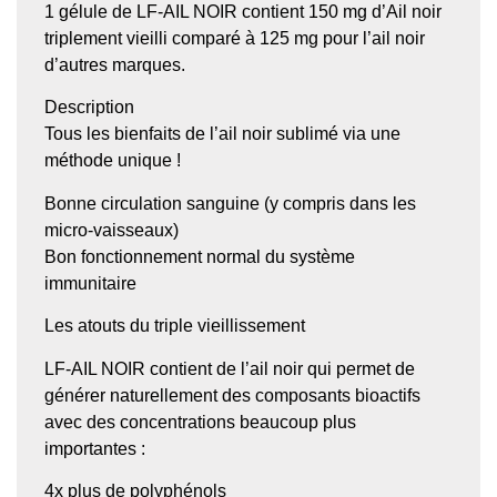
1 gélule de LF-AIL NOIR contient 150 mg d’Ail noir
triplement vieilli comparé à 125 mg pour l’ail noir
d’autres marques.
Description
Tous les bienfaits de l’ail noir sublimé via une
méthode unique !
Bonne circulation sanguine (y compris dans les
micro-vaisseaux)
Bon fonctionnement normal du système
immunitaire
Les atouts du triple vieillissement
LF-AIL NOIR contient de l’ail noir qui permet de
générer naturellement des composants bioactifs
avec des concentrations beaucoup plus
importantes :
4x plus de polyphénols