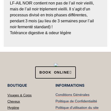
LF-AIL NOIR contient non pas de l’ail noir vieilli,
mais de l’ail noir triplement vieilli. Il s’agit d’un
processus divisé en trois phases différentes,
pendant 3 mois (au lieu de 3 semaines pour l’ail
noir fermenté standard) !
Tolérance digestive & odeur légère
BOOK ONLINE
BOUTIQUE
INFORMATIONS
Conditions Générales
Visages & Corps
Politique de Confidentialité
Cheveux
Politique d'utilisation du site
Hygiène