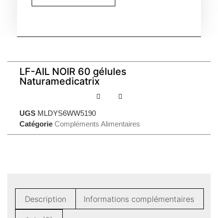
LF-AIL NOIR 60 gélules
Naturamedicatrix
UGS
MLDYS6WW5190
Catégorie
Compléments Alimentaires
Description
Informations complémentaires