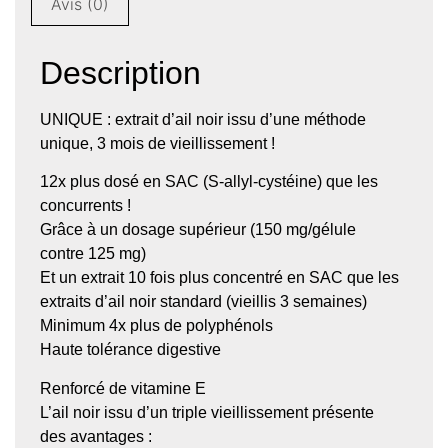
Avis (0)
Description
UNIQUE : extrait d’ail noir issu d’une méthode
unique, 3 mois de vieillissement !
12x plus dosé en SAC (S-allyl-cystéine) que les
concurrents !
Grâce à un dosage supérieur (150 mg/gélule
contre 125 mg)
Et un extrait 10 fois plus concentré en SAC que les
extraits d’ail noir standard (vieillis 3 semaines)
Minimum 4x plus de polyphénols
Haute tolérance digestive
Renforcé de vitamine E
L’ail noir issu d’un triple vieillissement présente
des avantages :