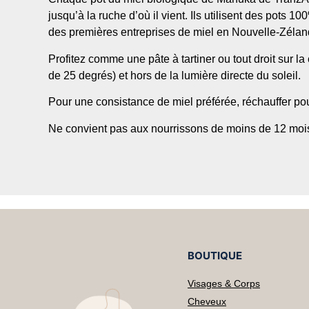
jusqu’à la ruche d’où il vient. Ils utilisent des pots 
des premières entreprises de miel en Nouvelle-Zélande
Profitez comme une pâte à tartiner ou tout droit sur 
de 25 degrés) et hors de la lumière directe du soleil.
Pour une consistance de miel préférée, réchauffer pour
Ne convient pas aux nourrissons de moins de 12 moi
BOUTIQUE
Visages & Corps
Cheveux