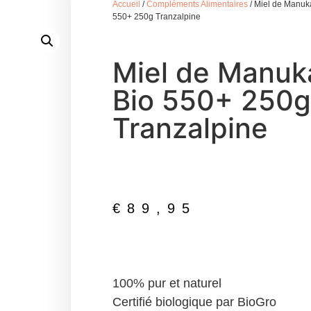
Accueil
/
Compléments Alimentaires
/ Miel de Manuk
550+ 250g Tranzalpine
Miel de Manuk
Bio 550+ 250g
Tranzalpine
€
89,95
100% pur et naturel
Certifié biologique par BioGro