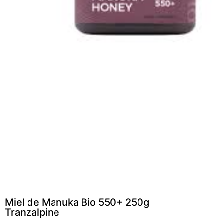
Miel de Manuka Bio 550+ 250g
Tranzalpine