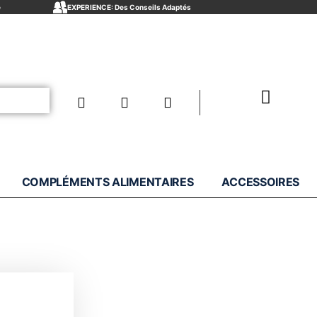
e
EXPERIENCE: Des Conseils Adaptés
COMPLÉMENTS ALIMENTAIRES
ACCESSOIRES