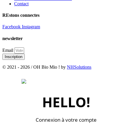
Contact
REstons connectes
Facebook
Instagram
newsletter
Email
Inscription
© 2021 - 2026 / OH Bio Mio ! by
NHSolutions
HELLO!
Connexion à votre compte