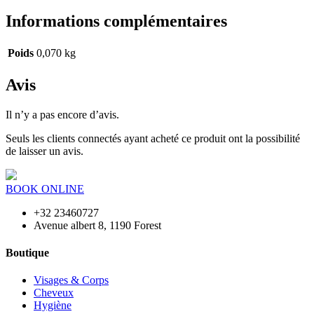
Informations complémentaires
Poids
0,070 kg
Avis
Il n’y a pas encore d’avis.
Seuls les clients connectés ayant acheté ce produit ont la possibilité
de laisser un avis.
BOOK ONLINE
+32 23460727
Avenue albert 8, 1190 Forest
Boutique
Visages & Corps
Cheveux
Hygiène