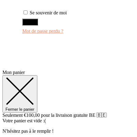
Se souvenir de moi
ENTRER
Mot de passe perdu ?
Mon panier
Fermer le panier
Seulement
€
100,00
pour la livraison gratuite BE 🇧🇪
Votre panier est vide :(
N'hésitez pas à le remplir !