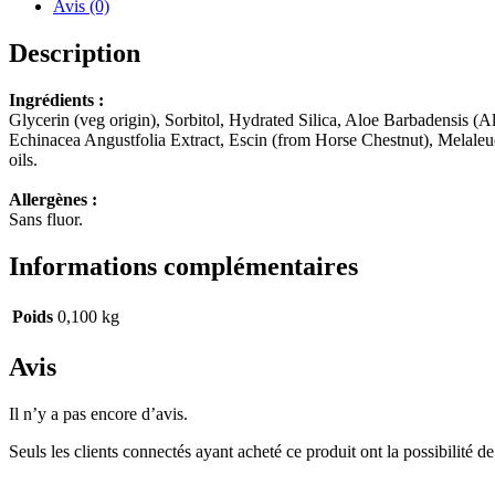
Avis (0)
Description
Ingrédients :
Glycerin (veg origin), Sorbitol, Hydrated Silica, Aloe Barbadensis (
Echinacea Angustfolia Extract, Escin (from Horse Chestnut), Melaleu
oils.
Allergènes :
Sans fluor.
Informations complémentaires
Poids
0,100 kg
Avis
Il n’y a pas encore d’avis.
Seuls les clients connectés ayant acheté ce produit ont la possibilité de 