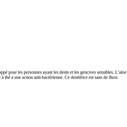
ppé pour les personnes ayant les dents et les gencives sensibles. L’aloe
e à thé a une action anti-bactérienne. Ce dentifrice est sans de fluor.