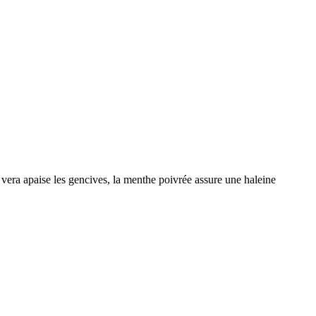
 vera apaise les gencives, la menthe poivrée assure une haleine