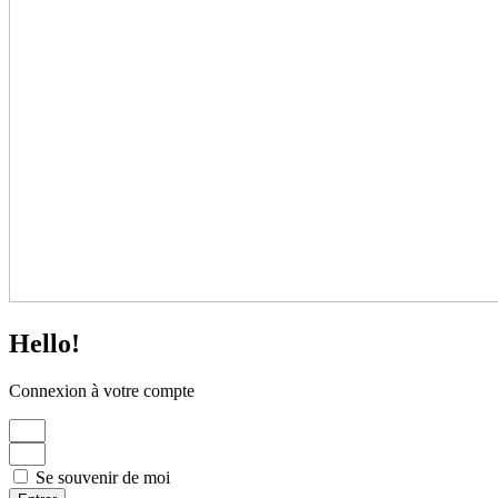
Hello!
Connexion à votre compte
Se souvenir de moi