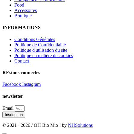
Food
Accessoires
Boutique
INFORMATIONS
Conditions Générales
Politique de Confidentialité
Politique d'utilisation du site
Politique en matière de cookies
Contact
REstons connectes
Facebook
Instagram
newsletter
Email
Inscription
© 2021 - 2026 / OH Bio Mio ! by
NHSolutions