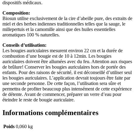
dispositifs médicaux.
Composition:
Biosun utilise exclusivement de la cire d’abeille pure, des extraits de
miel et des herbes indiennes traditionnelles telles que la sauge, le
millepertuis et la camomille ainsi que des huiles essentielles
aromatiques 100 % naturelles.
Conseils d’utilisation:
Les bougies auriculaires mesurent environ 22 cm et la durée de
combustion d’une bougie est de 10 à 12min. Les bougies
auriculaires doivent être allumées avec du feu. Attention aux risques
de brûlure! Conserver les bougies auriculaires hors de portée des
enfants. Pour des raisons de sécurité, il est déconseillé d’utiliser seul
les bougies auriculaires. L’application devrait toujours être faite par
une seconde personne. De cette façon, l’utilisation sera sûre et
permettra de profiter beaucoup plus intensément de cette expérience
de détente. Avant de commencer, préparer un verre d’eau pour
éteindre le reste de bougie auriculaire.
Informations complémentaires
Poids
0,060 kg