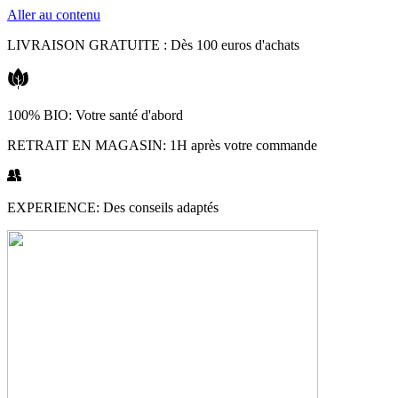
Aller au contenu
LIVRAISON GRATUITE : Dès 100 euros d'achats
100% BIO: Votre santé d'abord
RETRAIT EN MAGASIN: 1H après votre commande
EXPERIENCE: Des conseils adaptés