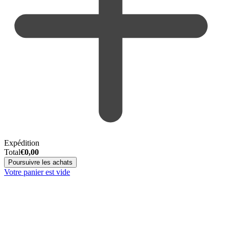
Expédition
Total
€
0,00
Poursuivre les achats
Votre panier est vide