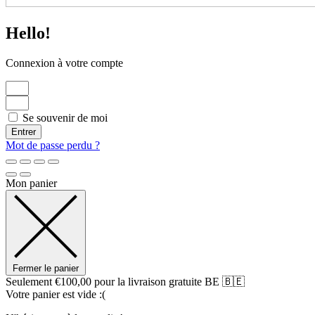
Hello!
Connexion à votre compte
Se souvenir de moi
Entrer
Mot de passe perdu ?
Mon panier
Fermer le panier
Seulement
€
100,00
pour la livraison gratuite BE 🇧🇪
Votre panier est vide :(