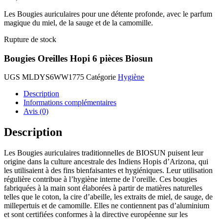
Les Bougies auriculaires pour une détente profonde, avec le parfum
magique du miel, de la sauge et de la camomille.
Rupture de stock
Bougies Oreilles Hopi 6 pièces Biosun
UGS
MLDYS6WW1775
Catégorie
Hygiène
Description
Informations complémentaires
Avis (0)
Description
Les Bougies auriculaires traditionnelles de BIOSUN puisent leur
origine dans la culture ancestrale des Indiens Hopis d’Arizona, qui
les utilisaient à des fins bienfaisantes et hygiéniques. Leur utilisation
régulière contribue à l’hygiène interne de l’oreille. Ces bougies
fabriquées à la main sont élaborées à partir de matières naturelles
telles que le coton, la cire d’abeille, les extraits de miel, de sauge, de
millepertuis et de camomille. Elles ne contiennent pas d’aluminium
et sont certifiées conformes à la directive européenne sur les