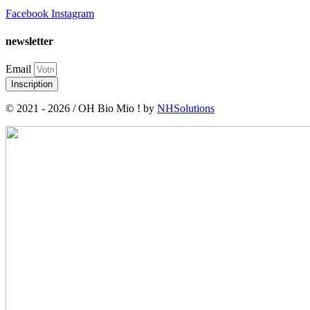
Facebook
Instagram
newsletter
Email
Inscription
© 2021 - 2026 / OH Bio Mio ! by
NHSolutions