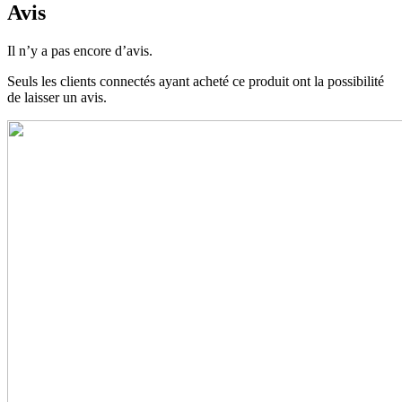
Avis
Il n’y a pas encore d’avis.
Seuls les clients connectés ayant acheté ce produit ont la possibilité
de laisser un avis.