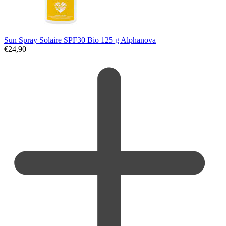
Sun Spray Solaire SPF30 Bio 125 g Alphanova
€
24,90