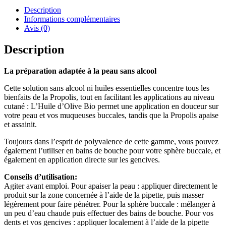
Description
Informations complémentaires
Avis (0)
Description
La préparation adaptée à la peau sans alcool
Cette solution sans alcool ni huiles essentielles concentre tous les
bienfaits de la Propolis, tout en facilitant les applications au niveau
cutané : L’Huile d’Olive Bio permet une application en douceur sur
votre peau et vos muqueuses buccales, tandis que la Propolis apaise
et assainit.
Toujours dans l’esprit de polyvalence de cette gamme, vous pouvez
également l’utiliser en bains de bouche pour votre sphère buccale, et
également en application directe sur les gencives.
Conseils d’utilisation:
Agiter avant emploi. Pour apaiser la peau : appliquer directement le
produit sur la zone concernée à l’aide de la pipette, puis masser
légèrement pour faire pénétrer. Pour la sphère buccale : mélanger à
un peu d’eau chaude puis effectuer des bains de bouche. Pour vos
dents et vos gencives : appliquer localement à l’aide de la pipette