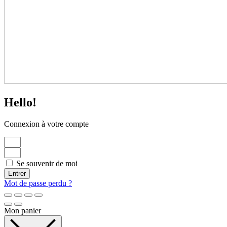
Hello!
Connexion à votre compte
Se souvenir de moi
Entrer
Mot de passe perdu ?
Mon panier