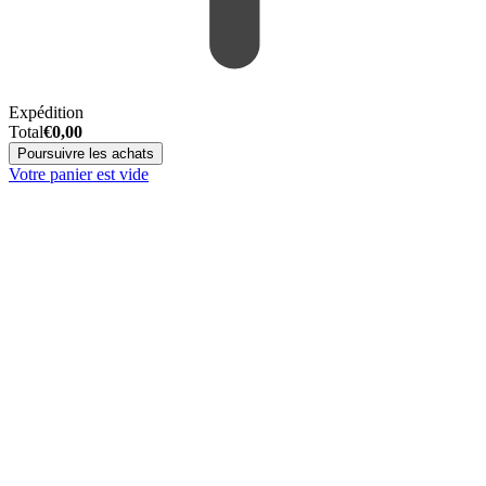
Expédition
Total
€
0,00
Poursuivre les achats
Votre panier est vide