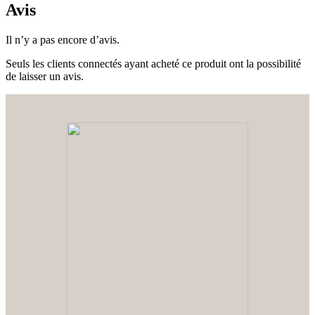
Avis
Il n’y a pas encore d’avis.
Seuls les clients connectés ayant acheté ce produit ont la possibilité
de laisser un avis.