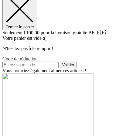
Fermer le panier
Seulement
€
100,00
pour la livraison gratuite BE 🇧🇪
Votre panier est vide :(
N'hésitez pas à le remplir !
Code de réduction
Valider
Vous pourriez également aimer ces articles !