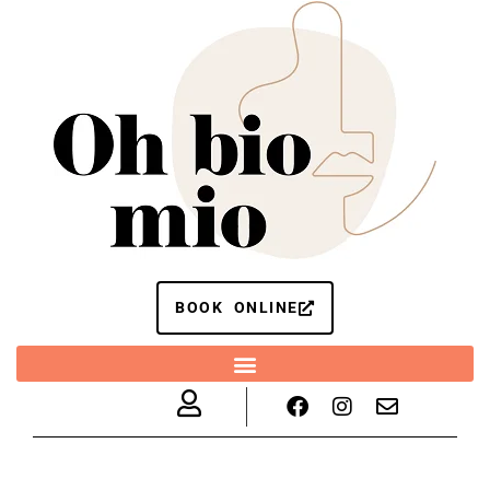
BOOK ONLINE