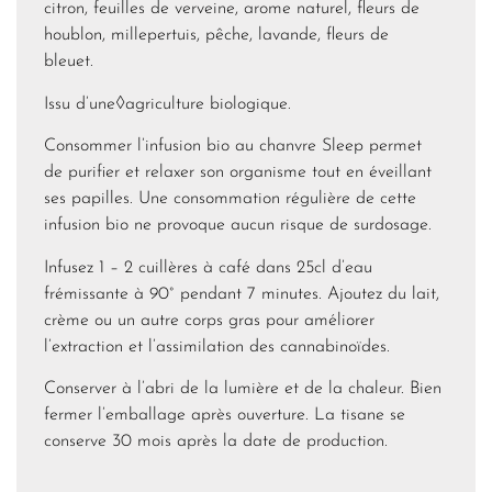
citron, feuilles de verveine, arome naturel, fleurs de
houblon, millepertuis, pêche, lavande, fleurs de
bleuet.
Issu d’une◊agriculture biologique.
Consommer l’infusion bio au chanvre Sleep permet
de purifier et relaxer son organisme tout en éveillant
ses papilles. Une consommation régulière de cette
infusion bio ne provoque aucun risque de surdosage.
Infusez 1 – 2 cuillères à café dans 25cl d’eau
frémissante à 90° pendant 7 minutes. Ajoutez du lait,
crème ou un autre corps gras pour améliorer
l’extraction et l’assimilation des cannabinoïdes.
Conserver à l’abri de la lumière et de la chaleur. Bien
fermer l’emballage après ouverture. La tisane se
conserve 30 mois après la date de production.