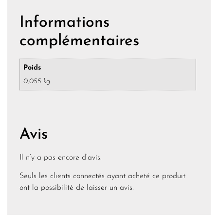
Informations
complémentaires
Poids
0,055 kg
Avis
Il n’y a pas encore d’avis.
Seuls les clients connectés ayant acheté ce produit
ont la possibilité de laisser un avis.