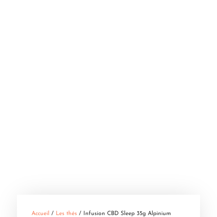
Accueil
/
Les thés
/ Infusion CBD Sleep 35g Alpinium