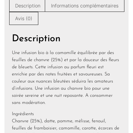
Description
Informations complémentaires
Avis (0)
Description
Une infusion bio à la camomille équilibrée par des
feuilles de chanvre (25%) et par la douceur des fleurs
de bleuets. Cette infusion au parfum fleuri est
enrichie par des notes fruitées et savoureuses. Sa
couleur aux nuances bleutées séduira les amateurs
d’infusions. Une infusion au chanvre bio pour une
soirée sereine et une nuit reposante. A consommer
sans modération.
Ingrédients
Chanvre (25%), datte, pomme, mélisse, fenouil,
feuilles de framboisier, camomille, carotte, écorces de