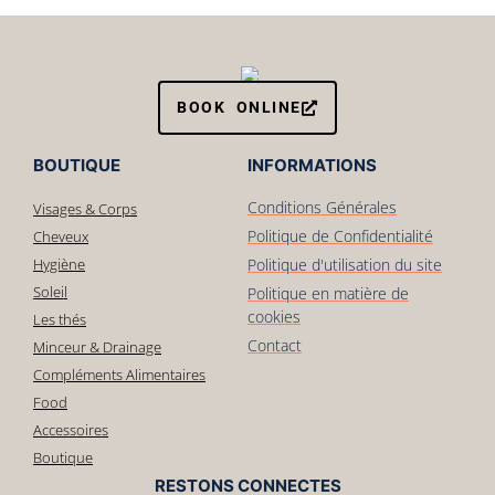
BOOK ONLINE
BOUTIQUE
INFORMATIONS
Conditions Générales
Visages & Corps
Politique de Confidentialité
Cheveux
Hygiène
Politique d'utilisation du site
Soleil
Politique en matière de
cookies
Les thés
Contact
Minceur & Drainage
Compléments Alimentaires
Food
Accessoires
Boutique
RESTONS CONNECTES