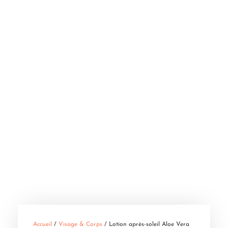
Accueil
/
Visage & Corps
/ Lotion après-soleil Aloe Vera