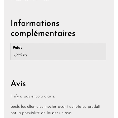
Informations
complémentaires
Poids
0,225 kg
Avis
Il n’y a pas encore d’avis.
Seuls les clients connectés ayant acheté ce produit
ont la possibilité de laisser un avis.