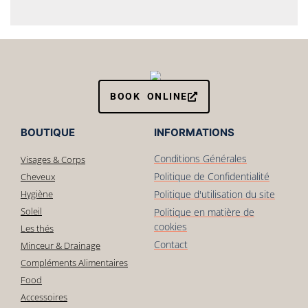
BOOK ONLINE
BOUTIQUE
INFORMATIONS
Conditions Générales
Visages & Corps
Politique de Confidentialité
Cheveux
Hygiène
Politique d'utilisation du site
Soleil
Politique en matière de
cookies
Les thés
Contact
Minceur & Drainage
Compléments Alimentaires
Food
Accessoires