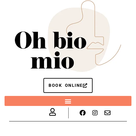
BOOK ONLINE