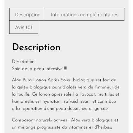
Description
Informations complémentaires
Avis (0)
Description
Description
Soin de la peau intensive !!!
Aloe Pura Lotion Après Soleil biologique est fait de
la gelée biologique pure d’aloès vera de l’intérieur de
la feuille. Ce lotion après soleil a l’avocat, myrtilles et
hamamélis est hydratant, rafraîchissant et contribue
à la réparation d’une peau desséchée et gercée.
Composant naturels actives : Aloë vera biologique et
un mélange progressiste de vitamines et d’herbes.