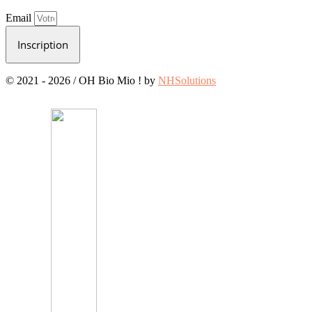
Email
Inscription
© 2021 - 2026 / OH Bio Mio ! by
NHSolutions