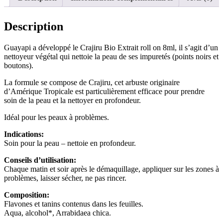
Description
Guayapi a développé le Crajiru Bio Extrait roll on 8ml, il s’agit d’un
nettoyeur végétal qui nettoie la peau de ses impuretés (points noirs et
boutons).
La formule se compose de Crajiru, cet arbuste originaire
d’Amérique Tropicale est particulièrement efficace pour prendre
soin de la peau et la nettoyer en profondeur.
Idéal pour les peaux à problèmes.
Indications:
Soin pour la peau – nettoie en profondeur.
Conseils d’utilisation:
Chaque matin et soir après le démaquillage, appliquer sur les zones à
problèmes, laisser sécher, ne pas rincer.
Composition:
Flavones et tanins contenus dans les feuilles.
Aqua, alcohol*, Arrabidaea chica.