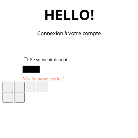
HELLO!
Connexion à votre compte
Se souvenir de moi
ENTRER
Mot de passe perdu ?