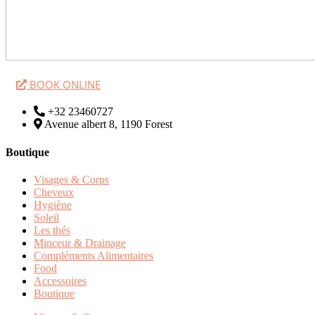
BOOK ONLINE
+32 23460727
Avenue albert 8, 1190 Forest
Boutique
Visages & Corps
Cheveux
Hygiène
Soleil
Les thés
Minceur & Drainage
Compléments Alimentaires
Food
Accessoires
Boutique