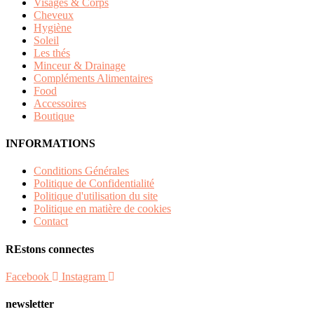
Visages & Corps
Cheveux
Hygiène
Soleil
Les thés
Minceur & Drainage
Compléments Alimentaires
Food
Accessoires
Boutique
INFORMATIONS
Conditions Générales
Politique de Confidentialité
Politique d'utilisation du site
Politique en matière de cookies
Contact
REstons connectes
Facebook
Instagram
newsletter