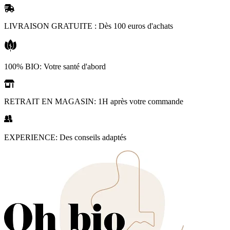
Aller
au
LIVRAISON GRATUITE : Dès 100 euros d'achats
contenu
100% BIO: Votre santé d'abord
RETRAIT EN MAGASIN: 1H après votre commande
EXPERIENCE: Des conseils adaptés