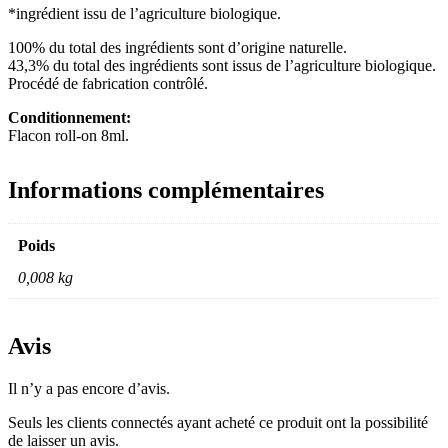
*ingrédient issu de l’agriculture biologique.
100% du total des ingrédients sont d’origine naturelle.
43,3% du total des ingrédients sont issus de l’agriculture biologique.
Procédé de fabrication contrôlé.
Conditionnement:
Flacon roll-on 8ml.
Informations complémentaires
Poids
0,008 kg
Avis
Il n’y a pas encore d’avis.
Seuls les clients connectés ayant acheté ce produit ont la possibilité
de laisser un avis.