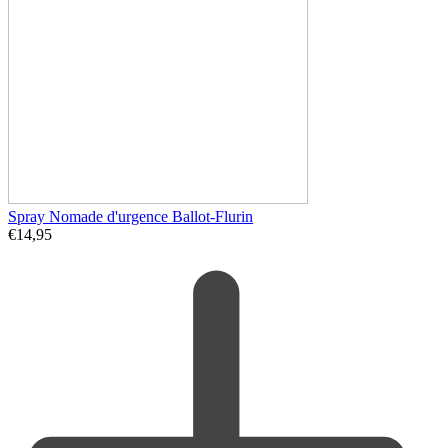
Spray Nomade d'urgence Ballot-Flurin
€
14,95