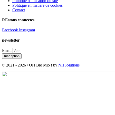
Politique d'utilisation du site
Politique en matière de cookies
Contact
REstons connectes
Facebook
Instagram
newsletter
Email
Inscription
© 2021 - 2026 / OH Bio Mio ! by
NHSolutions