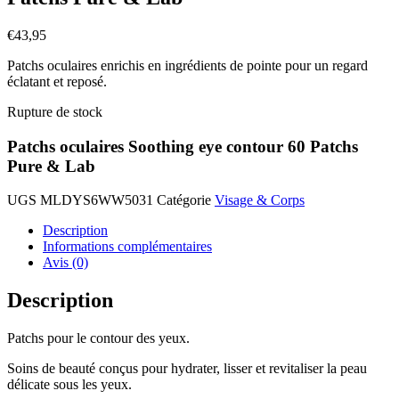
€
43,95
Patchs oculaires enrichis en ingrédients de pointe pour un regard
éclatant et reposé.
Rupture de stock
Patchs oculaires Soothing eye contour 60 Patchs
Pure & Lab
UGS
MLDYS6WW5031
Catégorie
Visage & Corps
Description
Informations complémentaires
Avis (0)
Description
Patchs pour le contour des yeux.
Soins de beauté conçus pour hydrater, lisser et revitaliser la peau
délicate sous les yeux.