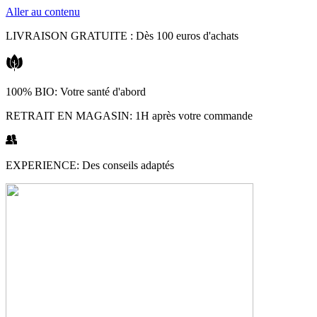
Aller au contenu
LIVRAISON GRATUITE : Dès 100 euros d'achats
100% BIO: Votre santé d'abord
RETRAIT EN MAGASIN: 1H après votre commande
EXPERIENCE: Des conseils adaptés