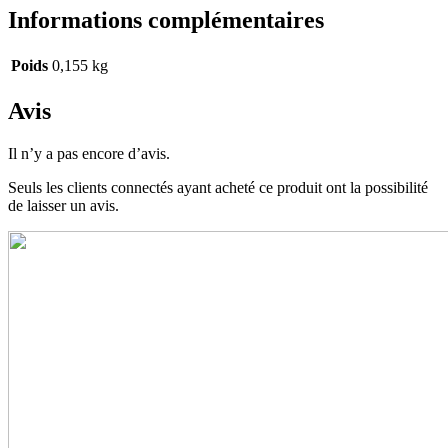
Informations complémentaires
Poids
0,155 kg
Avis
Il n’y a pas encore d’avis.
Seuls les clients connectés ayant acheté ce produit ont la possibilité
de laisser un avis.