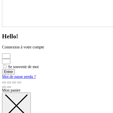
Hello!
Connexion à votre compte
Se souvenir de moi
Entrer
Mot de passe perdu ?
Mon panier