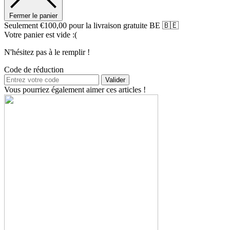
Fermer le panier
Seulement
€
100,00
pour la livraison gratuite BE 🇧🇪
Votre panier est vide :(
N'hésitez pas à le remplir !
Code de réduction
Valider
Vous pourriez également aimer ces articles !