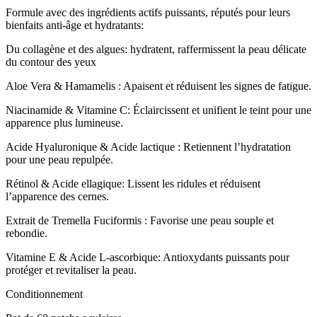
Formule avec des ingrédients actifs puissants, réputés pour leurs
bienfaits anti-âge et hydratants:
Du collagène et des algues: hydratent, raffermissent la peau délicate
du contour des yeux
Aloe Vera & Hamamelis : Apaisent et réduisent les signes de fatigue.
Niacinamide & Vitamine C: Éclaircissent et unifient le teint pour une
apparence plus lumineuse.
Acide Hyaluronique & Acide lactique : Retiennent l’hydratation
pour une peau repulpée.
Rétinol & Acide ellagique: Lissent les ridules et réduisent
l’apparence des cernes.
Extrait de Tremella Fuciformis : Favorise une peau souple et
rebondie.
Vitamine E & Acide L-ascorbique: Antioxydants puissants pour
protéger et revitaliser la peau.
Conditionnement