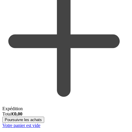
Expédition
Total
€
0,00
Poursuivre les achats
Votre panier est vide