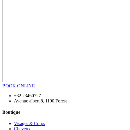
BOOK ONLINE
+32 23460727
Avenue albert 8, 1190 Forest
Boutique
Visages & Corps
Cheveux