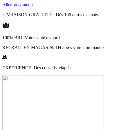
Aller au contenu
LIVRAISON GRATUITE : Dès 100 euros d'achats
100% BIO: Votre santé d'abord
RETRAIT EN MAGASIN: 1H après votre commande
EXPERIENCE: Des conseils adaptés