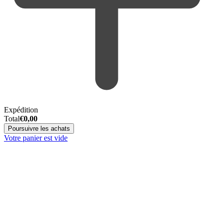
Expédition
Total
€
0,00
Poursuivre les achats
Votre panier est vide