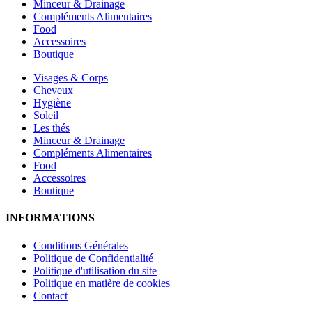
Minceur & Drainage
Compléments Alimentaires
Food
Accessoires
Boutique
Visages & Corps
Cheveux
Hygiène
Soleil
Les thés
Minceur & Drainage
Compléments Alimentaires
Food
Accessoires
Boutique
INFORMATIONS
Conditions Générales
Politique de Confidentialité
Politique d'utilisation du site
Politique en matière de cookies
Contact