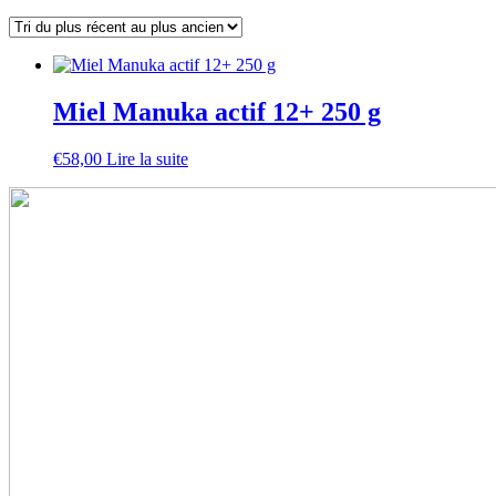
Miel Manuka actif 12+ 250 g
€
58,00
Lire la suite