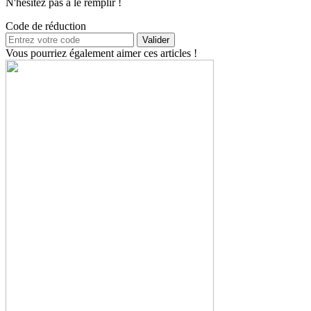
N'hésitez pas à le remplir !
Code de réduction
Valider
Vous pourriez également aimer ces articles !