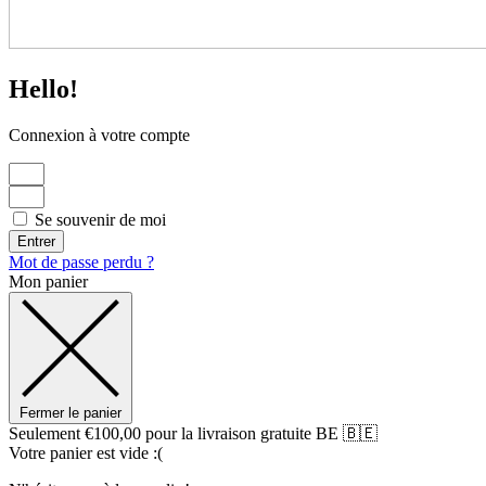
Hello!
Connexion à votre compte
Se souvenir de moi
Entrer
Mot de passe perdu ?
Mon panier
Fermer le panier
Seulement
€
100,00
pour la livraison gratuite BE 🇧🇪
Votre panier est vide :(