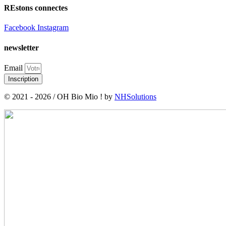
REstons connectes
Facebook
Instagram
newsletter
Email
Inscription
© 2021 - 2026 / OH Bio Mio ! by
NHSolutions